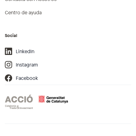
Centro de ayuda
Social
LinkedIn
Instagram
Facebook