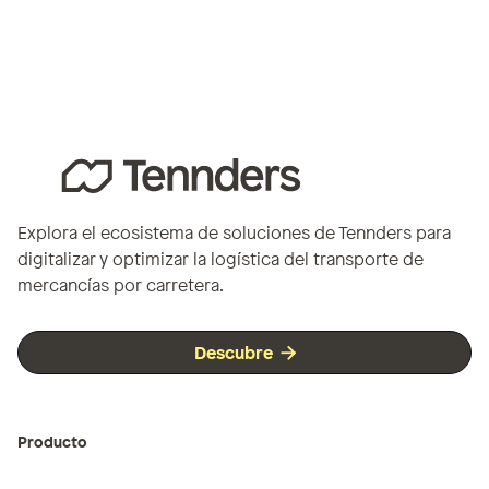
Explora el ecosistema de soluciones de Tennders para
digitalizar y optimizar la logística del transporte de
mercancías por carretera.
Descubre

Producto