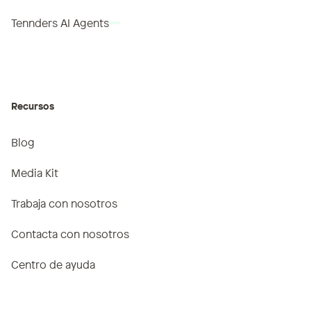
Tennders AI Agents
TenndersIA
Recursos
Blog
Media Kit
Trabaja con nosotros
Contacta con nosotros
Centro de ayuda