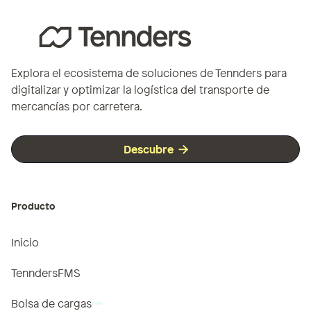
Explora el ecosistema de soluciones de Tennders para
digitalizar y optimizar la logística del transporte de
mercancías por carretera.
Descubre

Producto
Inicio
TenndersFMS
Bolsa de cargas