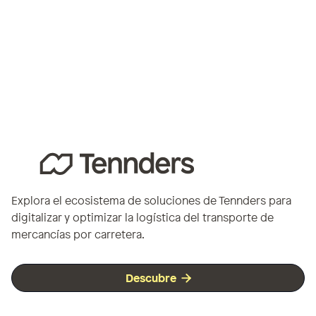
Sustainability
Apr 15, 2025
Explora el ecosistema de soluciones de Tennders para
digitalizar y optimizar la logística del transporte de
mercancías por carretera.
Descubre
