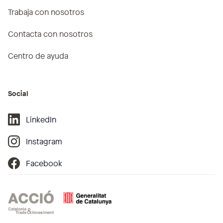
Trabaja con nosotros
Contacta con nosotros
Centro de ayuda
Social
LinkedIn
Instagram
Facebook